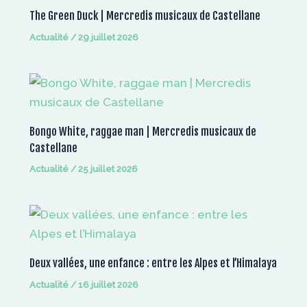
The Green Duck | Mercredis musicaux de Castellane
Actualité
/
29 juillet 2026
Bongo White, raggae man | Mercredis musicaux de
Castellane
Actualité
/
25 juillet 2026
Deux vallées, une enfance : entre les Alpes et l’Himalaya
Actualité
/
16 juillet 2026