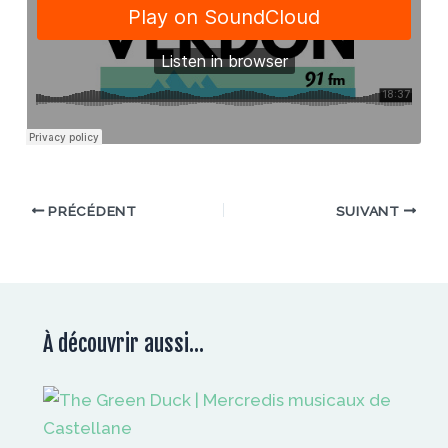
PRÉCÉDENT
SUIVANT
À découvrir aussi...