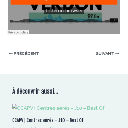
PRÉCÉDENT
SUIVANT
À découvrir aussi...
CCAPV | Centres aérés – J10 – Best Of