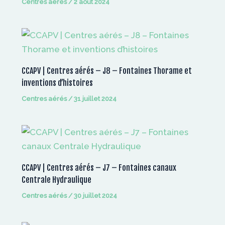
Centres aérés
/
2 août 2024
CCAPV | Centres aérés – J8 – Fontaines Thorame et
inventions d’histoires
Centres aérés
/
31 juillet 2024
CCAPV | Centres aérés – J7 – Fontaines canaux
Centrale Hydraulique
Centres aérés
/
30 juillet 2024