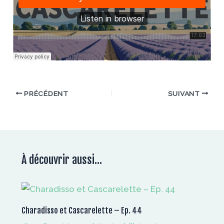
PRÉCÉDENT
SUIVANT
À découvrir aussi...
Charadisso et Cascarelette – Ep. 44