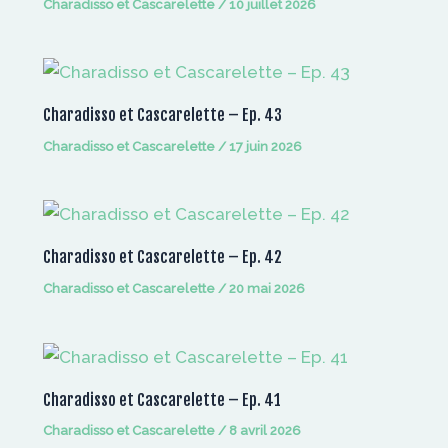
Charadisso et Cascarelette
/
10 juillet 2026
Charadisso et Cascarelette – Ep. 43
Charadisso et Cascarelette
/
17 juin 2026
Charadisso et Cascarelette – Ep. 42
Charadisso et Cascarelette
/
20 mai 2026
Charadisso et Cascarelette – Ep. 41
Charadisso et Cascarelette
/
8 avril 2026