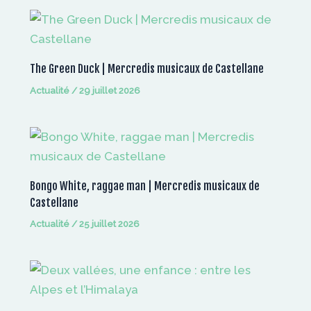
The Green Duck | Mercredis musicaux de Castellane
Actualité
/
29 juillet 2026
Bongo White, raggae man | Mercredis musicaux de
Castellane
Actualité
/
25 juillet 2026