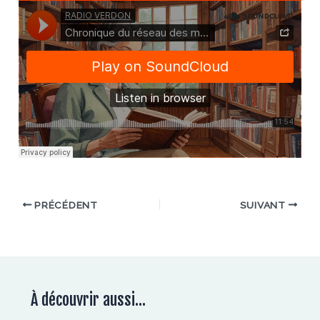
PRÉCÉDENT
SUIVANT
À découvrir aussi...