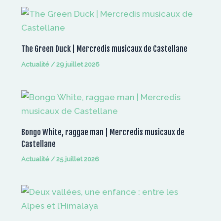
The Green Duck | Mercredis musicaux de Castellane
Actualité
/
29 juillet 2026
Bongo White, raggae man | Mercredis musicaux de
Castellane
Actualité
/
25 juillet 2026