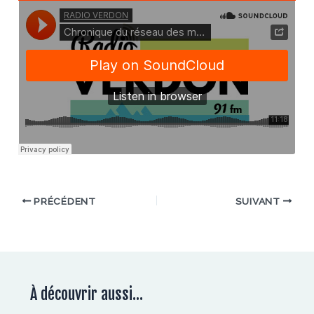
PRÉCÉDENT
SUIVANT
À découvrir aussi...