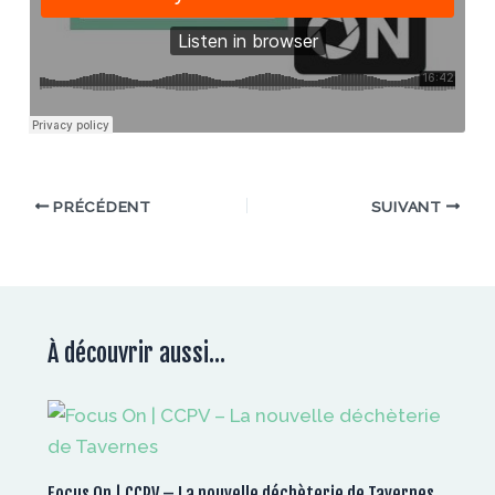
PRÉCÉDENT
SUIVANT
À découvrir aussi...
Focus On | CCPV – La nouvelle déchèterie de Tavernes