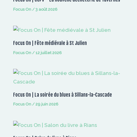
Focus On
/
3 août 2026
Focus On | Fête médiévale à St Julien
Focus On
/
12 juillet 2026
Focus On | La soirée du blues à Sillans-la-Cascade
Focus On
/
29 juin 2026