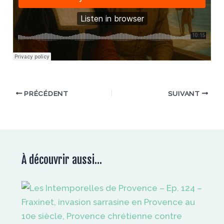
PRÉCÉDENT
SUIVANT
À découvrir aussi...