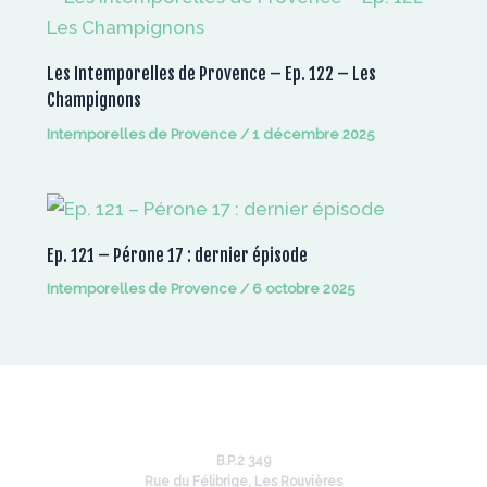
Les Intemporelles de Provence – Ep. 122 – Les
Champignons
Intemporelles de Provence
/
1 décembre 2025
Ep. 121 – Pérone 17 : dernier épisode
Intemporelles de Provence
/
6 octobre 2025
B.P.2 349
Rue du Félibrige, Les Rouvières