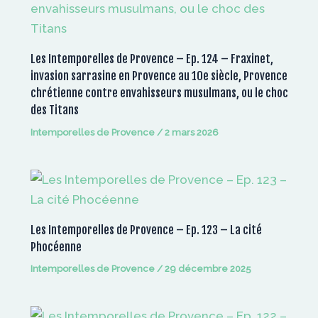
Les Intemporelles de Provence – Ep. 124 – Fraxinet,
invasion sarrasine en Provence au 10e siècle, Provence
chrétienne contre envahisseurs musulmans, ou le choc
des Titans
Intemporelles de Provence
/
2 mars 2026
Les Intemporelles de Provence – Ep. 123 – La cité
Phocéenne
Intemporelles de Provence
/
29 décembre 2025