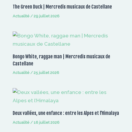
The Green Duck | Mercredis musicaux de Castellane
Actualité
/
29 juillet 2026
Bongo White, raggae man | Mercredis musicaux de
Castellane
Actualité
/
25 juillet 2026
Deux vallées, une enfance : entre les Alpes et l’Himalaya
Actualité
/
16 juillet 2026