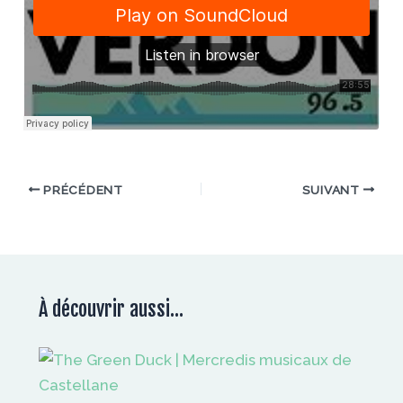
PRÉCÉDENT
SUIVANT
À découvrir aussi...