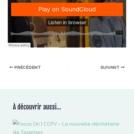
PRÉCÉDENT
SUIVANT
À découvrir aussi...