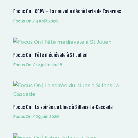
Focus On | CCPV – La nouvelle déchèterie de Tavernes
Focus On
/
3 août 2026
Focus On | Fête médiévale à St Julien
Focus On
/
12 juillet 2026
Focus On | La soirée du blues à Sillans-la-Cascade
Focus On
/
29 juin 2026