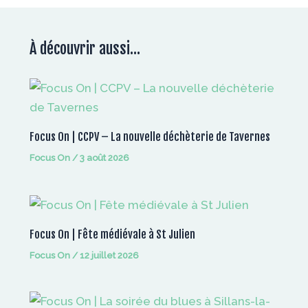
À découvrir aussi...
Focus On | CCPV – La nouvelle déchèterie de Tavernes
Focus On
/
3 août 2026
Focus On | Fête médiévale à St Julien
Focus On
/
12 juillet 2026