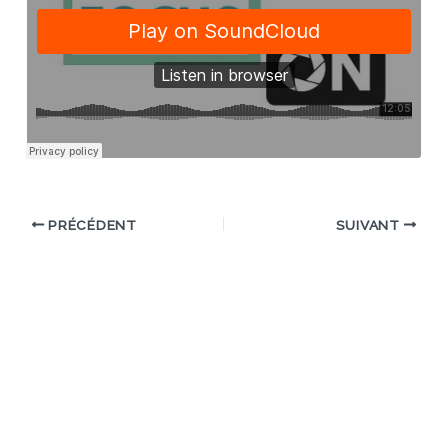
PRÉCÉDENT
SUIVANT