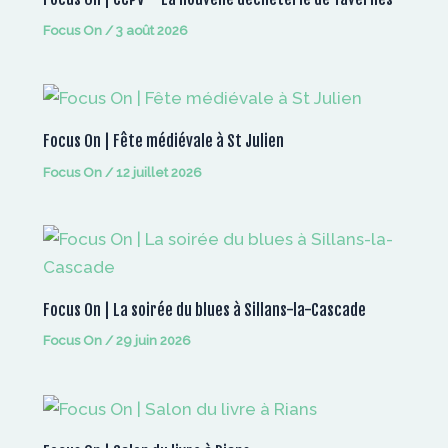
Focus On
/
3 août 2026
Focus On | Fête médiévale à St Julien
Focus On
/
12 juillet 2026
Focus On | La soirée du blues à Sillans-la-Cascade
Focus On
/
29 juin 2026