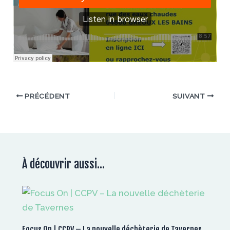
PRÉCÉDENT
SUIVANT
À découvrir aussi...
Focus On | CCPV – La nouvelle déchèterie de Tavernes