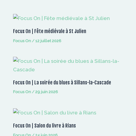
Focus On | Fête médiévale à St Julien
Focus On
/
12 juillet 2026
Focus On | La soirée du blues à Sillans-la-Cascade
Focus On
/
29 juin 2026
Focus On | Salon du livre à Rians
Focus On
/
24 juin 2026