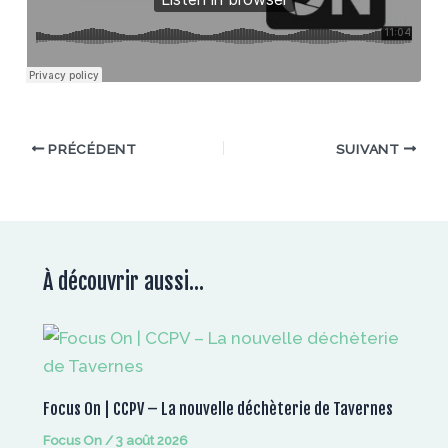
PRÉCÉDENT
SUIVANT
À découvrir aussi...
Focus On | CCPV – La nouvelle déchèterie de Tavernes
Focus On
/
3 août 2026