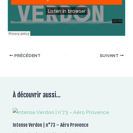
PRÉCÉDENT
SUIVANT
À découvrir aussi...
Intense Verdon | n°73 – Aéro Provence