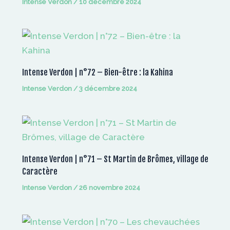
Intense Verdon
/
10 décembre 2024
Intense Verdon | n°72 – Bien-être : la Kahina
Intense Verdon
/
3 décembre 2024
Intense Verdon | n°71 – St Martin de Brômes, village de
Caractère
Intense Verdon
/
26 novembre 2024