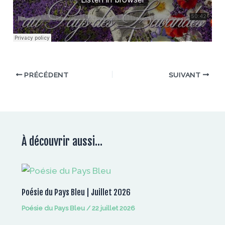
PRÉCÉDENT
SUIVANT
À découvrir aussi...
Poésie du Pays Bleu | Juillet 2026
Poésie du Pays Bleu
/
22 juillet 2026