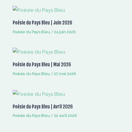
Poésie du Pays Bleu | Juin 2026
Poésie du Pays Bleu
/
24 juin 2026
Poésie du Pays Bleu | Mai 2026
Poésie du Pays Bleu
/
27 mai 2026
Poésie du Pays Bleu | Avril 2026
Poésie du Pays Bleu
/
22 avril 2026