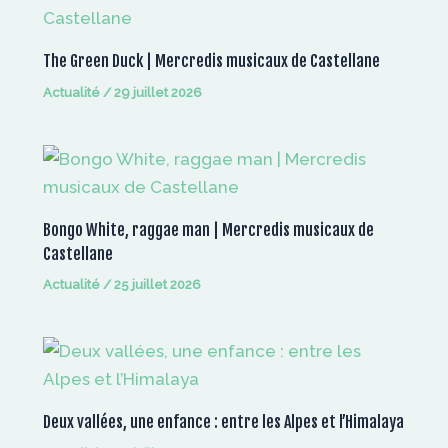
The Green Duck | Mercredis musicaux de Castellane
Actualité
/
29 juillet 2026
Bongo White, raggae man | Mercredis musicaux de
Castellane
Actualité
/
25 juillet 2026
Deux vallées, une enfance : entre les Alpes et l’Himalaya