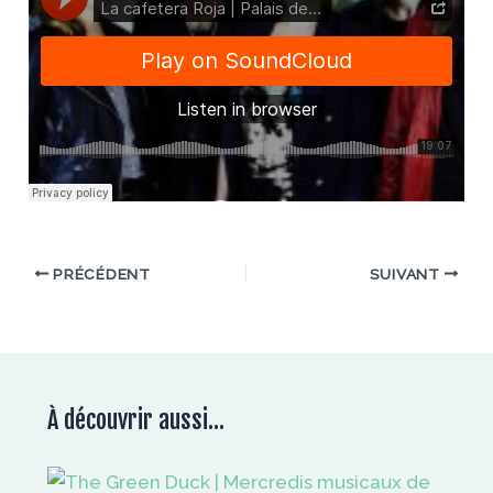
PRÉCÉDENT
SUIVANT
À découvrir aussi...