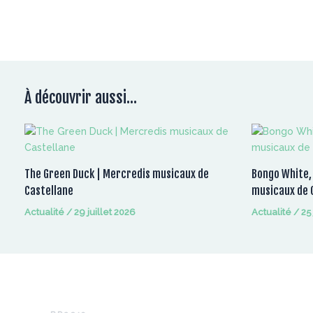
À découvrir aussi...
The Green Duck | Mercredis musicaux de
Bongo White,
Castellane
musicaux de 
Actualité
/
29 juillet 2026
Actualité
/
25
Infos