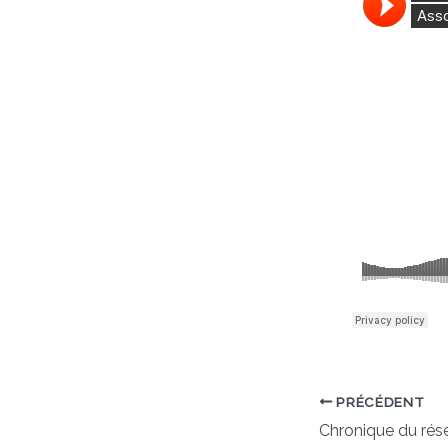
PRÉCÉDENT