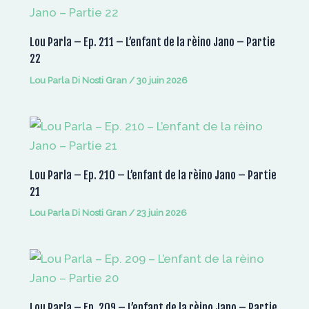
Lou Parla – Ep. 211 – L’enfant de la rèino Jano – Partie
22
Lou Parla Di Nosti Gran
/
30 juin 2026
Lou Parla – Ep. 210 – L’enfant de la rèino Jano – Partie
21
Lou Parla Di Nosti Gran
/
23 juin 2026
Lou Parla – Ep. 209 – L’enfant de la rèino Jano – Partie