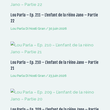
Lou Parla – Ep. 211 – L’enfant de la rèino Jano – Partie
22
Lou Parla Di Nosti Gran
/
30 juin 2026
Lou Parla – Ep. 210 – L’enfant de la rèino Jano – Partie
21
Lou Parla Di Nosti Gran
/
23 juin 2026
Lou Parla – Ep. 209 – L’enfant de la rèino Jano – Partie