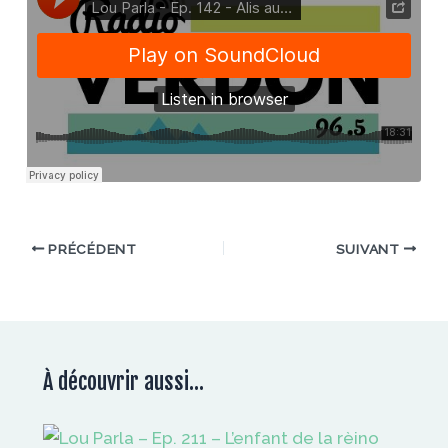
PRÉCÉDENT
SUIVANT
À découvrir aussi...