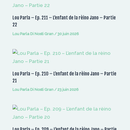
Lou Parla – Ep. 211 – L’enfant de la rèino Jano – Partie
22
Lou Parla Di Nosti Gran
/
30 juin 2026
Lou Parla – Ep. 210 – L’enfant de la rèino Jano – Partie
21
Lou Parla Di Nosti Gran
/
23 juin 2026
Lou Parla – Ep. 209 – L’enfant de la rèino Jano – Partie