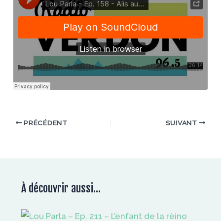
PRÉCÉDENT
SUIVANT
À découvrir aussi...