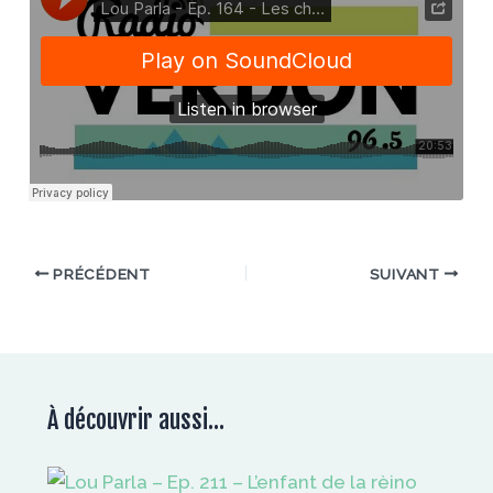
PRÉCÉDENT
SUIVANT
À découvrir aussi...