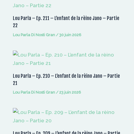
Lou Parla – Ep. 211 – L’enfant de la rèino Jano – Partie
22
Lou Parla Di Nosti Gran
/
30 juin 2026
Lou Parla – Ep. 210 – L’enfant de la rèino Jano – Partie
21
Lou Parla Di Nosti Gran
/
23 juin 2026
Lou Parla – Ep. 209 – L’enfant de la rèino Jano – Partie