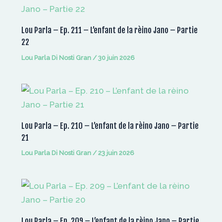
Lou Parla – Ep. 211 – L’enfant de la rèino Jano – Partie
22
Lou Parla Di Nosti Gran
/
30 juin 2026
Lou Parla – Ep. 210 – L’enfant de la rèino Jano – Partie
21
Lou Parla Di Nosti Gran
/
23 juin 2026
Lou Parla – Ep. 209 – L’enfant de la rèino Jano – Partie