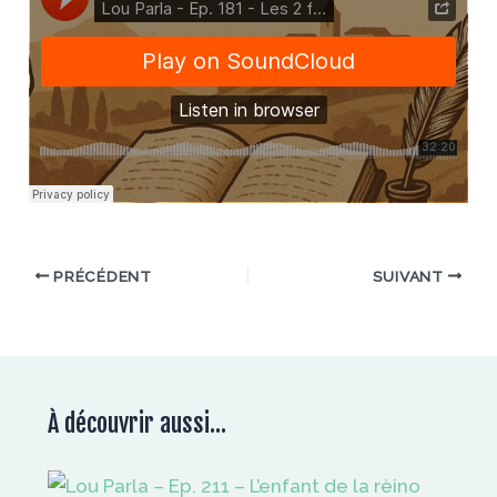
PRÉCÉDENT
SUIVANT
À découvrir aussi...