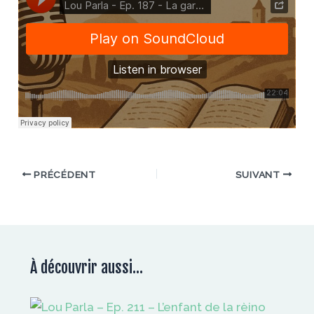
PRÉCÉDENT
SUIVANT
À découvrir aussi...