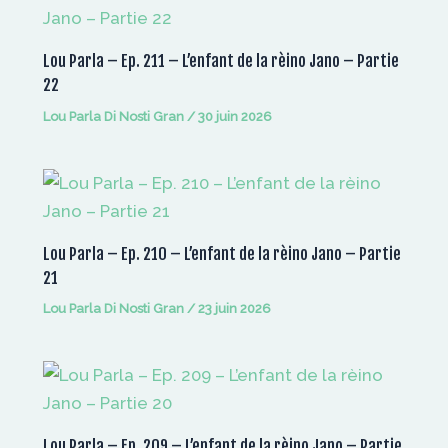
Lou Parla – Ep. 211 – L’enfant de la rèino Jano – Partie
22
Lou Parla Di Nosti Gran
/
30 juin 2026
Lou Parla – Ep. 210 – L’enfant de la rèino Jano – Partie
21
Lou Parla Di Nosti Gran
/
23 juin 2026
Lou Parla – Ep. 209 – L’enfant de la rèino Jano – Partie