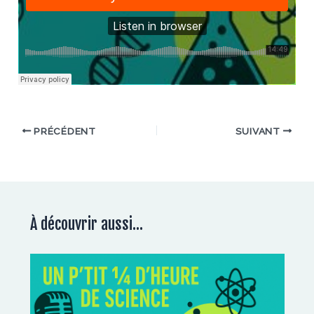
PRÉCÉDENT
SUIVANT
À découvrir aussi...