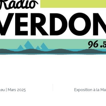
leu | Mars 2025