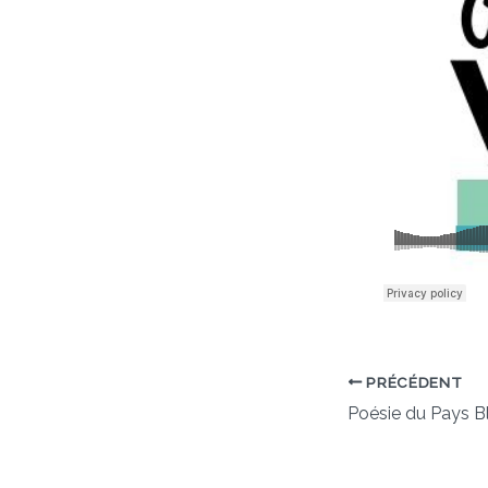
PRÉCÉDENT
Poésie du Pays B