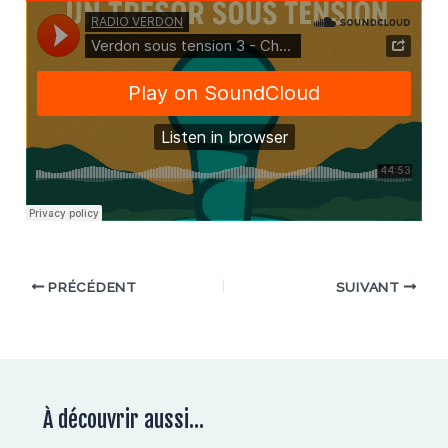
PRÉCÉDENT
SUIVANT
À découvrir aussi...