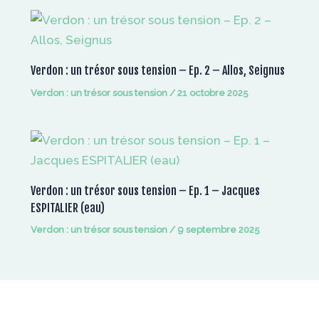
Verdon : un trésor sous tension – Ep. 2 – Allos, Seignus
Verdon : un trésor sous tension
/
21 octobre 2025
Verdon : un trésor sous tension – Ep. 1 – Jacques
ESPITALIER (eau)
Verdon : un trésor sous tension
/
9 septembre 2025