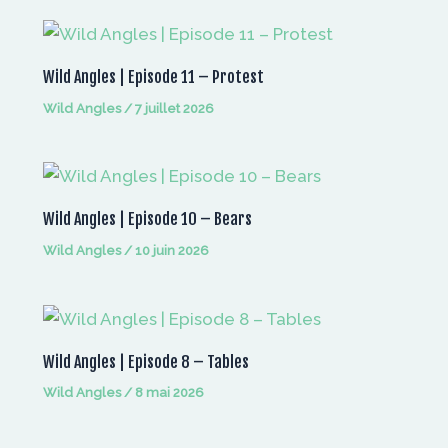
Wild Angles | Episode 11 – Protest
Wild Angles
/
7 juillet 2026
Wild Angles | Episode 10 – Bears
Wild Angles
/
10 juin 2026
Wild Angles | Episode 8 – Tables
Wild Angles
/
8 mai 2026