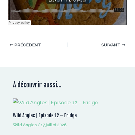
PRÉCÉDENT
SUIVANT
À découvrir aussi...
Wild Angles | Episode 12 – Fridge
Wild Angles
/
17 juillet 2026