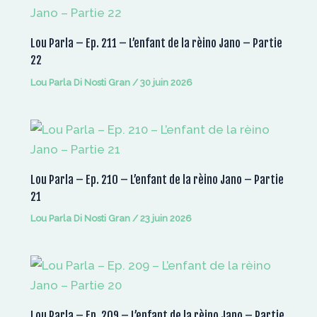
Lou Parla – Ep. 211 – L’enfant de la rèino Jano – Partie
22
Lou Parla Di Nosti Gran
/
30 juin 2026
Lou Parla – Ep. 210 – L’enfant de la rèino Jano – Partie
21
Lou Parla Di Nosti Gran
/
23 juin 2026
Lou Parla – Ep. 209 – L’enfant de la rèino Jano – Partie