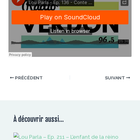
PRÉCÉDENT
SUIVANT
À découvrir aussi...