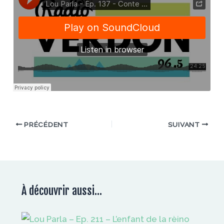
PRÉCÉDENT
SUIVANT
À découvrir aussi...