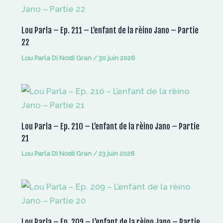
Lou Parla – Ep. 211 – L’enfant de la rèino Jano – Partie
22
Lou Parla Di Nosti Gran
/
30 juin 2026
Lou Parla – Ep. 210 – L’enfant de la rèino Jano – Partie
21
Lou Parla Di Nosti Gran
/
23 juin 2026
Lou Parla – Ep. 209 – L’enfant de la rèino Jano – Partie