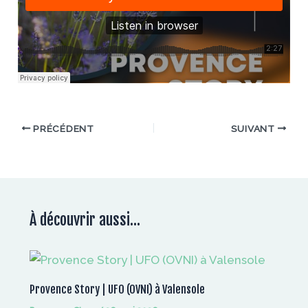
PRÉCÉDENT
SUIVANT
À découvrir aussi...
Provence Story | UFO (OVNI) à Valensole