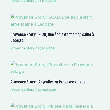
Provence Story
/
26 mai 2026
Provence Story | SCAD, une école d’art américaine à
Lacoste
Provence Story
/
19 mai 2026
Provence Story | Peyrolles en Provence village
Provence Story
/
12 mai 2026