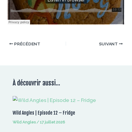
PRÉCÉDENT
SUIVANT
À découvrir aussi...
Wild Angles | Episode 12 – Fridge
Wild Angles
/
17 juillet 2026