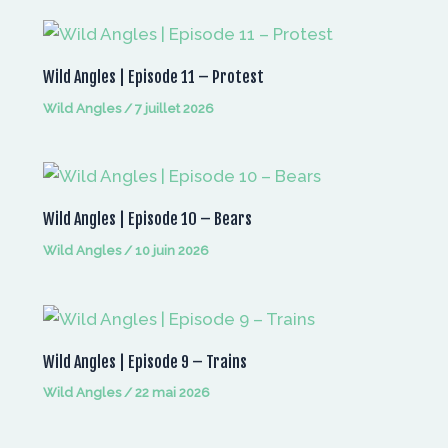
Wild Angles | Episode 11 – Protest
Wild Angles
/
7 juillet 2026
Wild Angles | Episode 10 – Bears
Wild Angles
/
10 juin 2026
Wild Angles | Episode 9 – Trains
Wild Angles
/
22 mai 2026