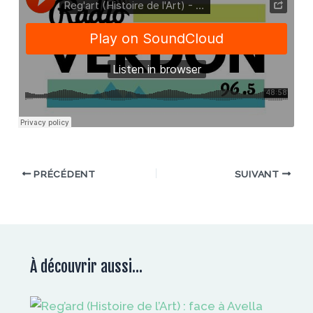
PRÉCÉDENT
SUIVANT
À découvrir aussi...