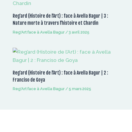
Reg’ard (Histoire de l’Art) : face à Avella Bagur | 3 :
Nature morte à travers l’histoire et Chardin
Reg'Art face à Avella Bagur
/
3 avril 2025
Reg’ard (Histoire de l’Art) : face à Avella Bagur | 2 :
Franciso de Goya
Reg'Art face à Avella Bagur
/
5 mars 2025