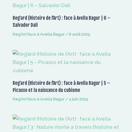
Reg’ard (Histoire de l’Art) : face à Avella Bagur | 6 –
Salvador Dali
Reg'Art face à Avella Bagur
/
6 août 2025
Reg’ard (Histoire de l’Art) : face à Avella Bagur | 5 –
Picasso et la naissance du cubisme
Reg'Art face à Avella Bagur
/
4 juin 2025