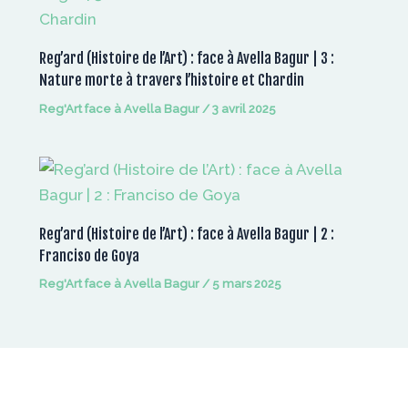
Reg’ard (Histoire de l’Art) : face à Avella Bagur | 3 :
Nature morte à travers l’histoire et Chardin
Reg'Art face à Avella Bagur
/
3 avril 2025
Reg’ard (Histoire de l’Art) : face à Avella Bagur | 2 :
Franciso de Goya
Reg'Art face à Avella Bagur
/
5 mars 2025