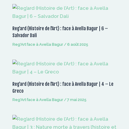
Reg’ard (Histoire de l’Art) : face à Avella Bagur | 6 –
Salvador Dali
Reg'Art face à Avella Bagur
/
6 août 2025
Reg’ard (Histoire de l’Art) : face à Avella Bagur | 4 – Le
Greco
Reg'Art face à Avella Bagur
/
7 mai 2025