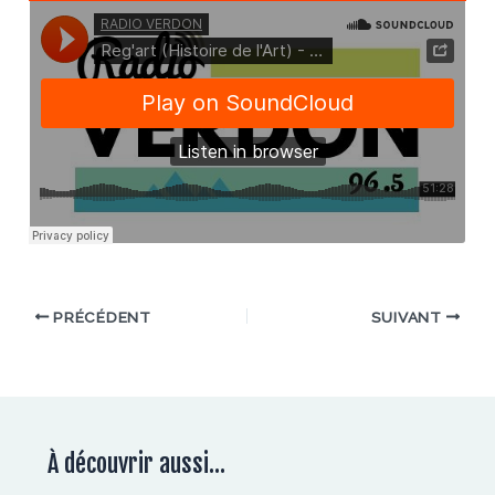
PRÉCÉDENT
SUIVANT
À découvrir aussi...