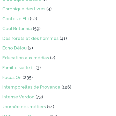
Chronique des livres
(4)
Contes d'Elli
(12)
Cool Britannia
(59)
Des forêts et des hommes
(41)
Echo Délou
(3)
Education aux médias
(2)
Famille sur le fil
(3)
Focus On
(235)
Intemporelles de Provence
(126)
Intense Verdon
(73)
Journée des métiers
(14)