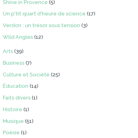
Shine in Provence
(5)
Un p'tit quart d'heure de science
(17)
Verdon : un trésor sous tension
(3)
Wild Angles
(12)
Arts
(39)
Business
(7)
Culture et Société
(25)
Éducation
(14)
Faits divers
(1)
Histoire
(1)
Musique
(51)
Poésie
(1)