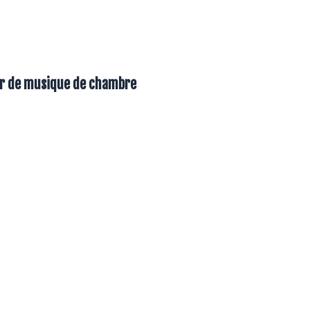
Var de musique de chambre