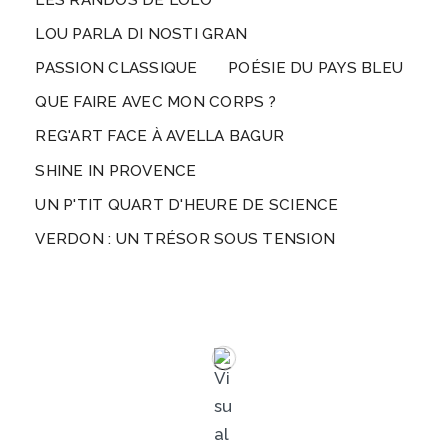
LOU PARLA DI NOSTI GRAN
PASSION CLASSIQUE
POÉSIE DU PAYS BLEU
QUE FAIRE AVEC MON CORPS ?
REG'ART FACE À AVELLA BAGUR
SHINE IN PROVENCE
UN P'TIT QUART D'HEURE DE SCIENCE
VERDON : UN TRÉSOR SOUS TENSION