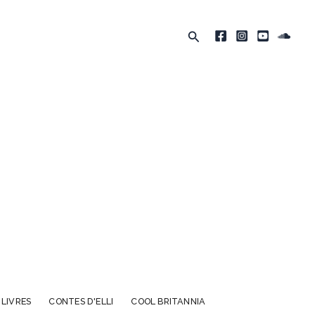
Rechercher
 LIVRES
CONTES D'ELLI
COOL BRITANNIA